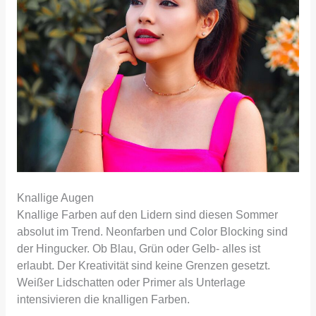
Knallige Augen
Knallige Farben auf den Lidern sind diesen Sommer
absolut im Trend. Neonfarben und Color Blocking sind
der Hingucker. Ob Blau, Grün oder Gelb- alles ist
erlaubt. Der Kreativität sind keine Grenzen gesetzt.
Weißer Lidschatten oder Primer als Unterlage
intensivieren die knalligen Farben.