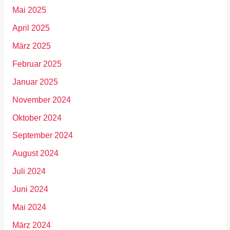
Mai 2025
April 2025
März 2025
Februar 2025
Januar 2025
November 2024
Oktober 2024
September 2024
August 2024
Juli 2024
Juni 2024
Mai 2024
März 2024