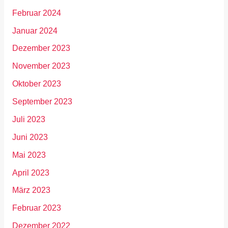
Februar 2024
Januar 2024
Dezember 2023
November 2023
Oktober 2023
September 2023
Juli 2023
Juni 2023
Mai 2023
April 2023
März 2023
Februar 2023
Dezember 2022