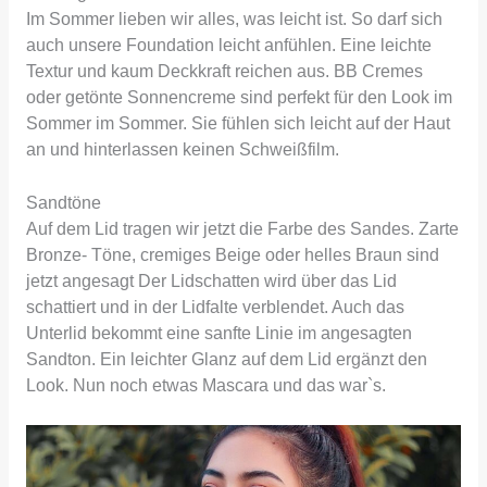
Im Sommer lieben wir alles, was leicht ist. So darf sich
auch unsere Foundation leicht anfühlen. Eine leichte
Textur und kaum Deckkraft reichen aus. BB Cremes
oder getönte Sonnencreme sind perfekt für den Look im
Sommer im Sommer. Sie fühlen sich leicht auf der Haut
an und hinterlassen keinen Schweißfilm.
Sandtöne
Auf dem Lid tragen wir jetzt die Farbe des Sandes. Zarte
Bronze- Töne, cremiges Beige oder helles Braun sind
jetzt angesagt Der Lidschatten wird über das Lid
schattiert und in der Lidfalte verblendet. Auch das
Unterlid bekommt eine sanfte Linie im angesagten
Sandton. Ein leichter Glanz auf dem Lid ergänzt den
Look. Nun noch etwas Mascara und das war`s.