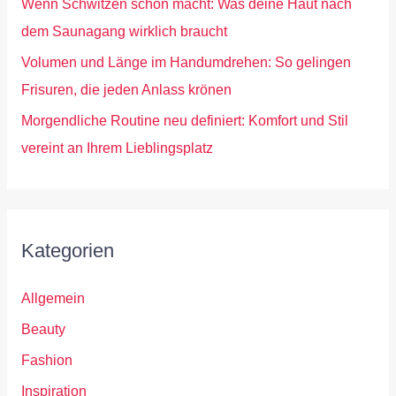
Wenn Schwitzen schön macht: Was deine Haut nach
dem Saunagang wirklich braucht
Volumen und Länge im Handumdrehen: So gelingen
Frisuren, die jeden Anlass krönen
Morgendliche Routine neu definiert: Komfort und Stil
vereint an Ihrem Lieblingsplatz
Kategorien
Allgemein
Beauty
Fashion
Inspiration