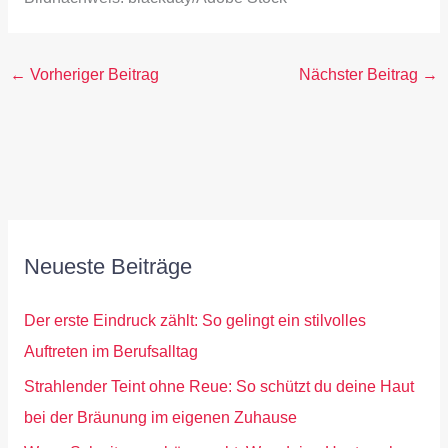
←
Vorheriger Beitrag
Nächster Beitrag
→
Neueste Beiträge
Der erste Eindruck zählt: So gelingt ein stilvolles
Auftreten im Berufsalltag
Strahlender Teint ohne Reue: So schützt du deine Haut
bei der Bräunung im eigenen Zuhause