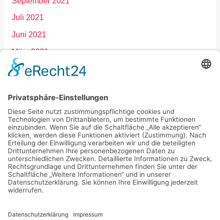
September 2021
Juli 2021
Juni 2021
März 2021
Januar 2021
Dezember 2020
September 2020
März 2020
Februar 2020