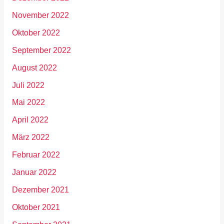
November 2022
Oktober 2022
September 2022
August 2022
Juli 2022
Mai 2022
April 2022
März 2022
Februar 2022
Januar 2022
Dezember 2021
Oktober 2021