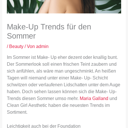
Make-Up Trends für den
Sommer
/
Beauty
/ Von
admin
Im Sommer ist Make- Up eher dezent oder knallig bunt.
Der Sommerlook soll einen frischen Teint zaubern und
sich anfühlen, als wäre man ungeschminkt. An heißen
Tagen will niemand unter einer Make- Up- Schicht
schwitzen oder verlaufenen Lidschatten unter dem Auge
haben. Doch sehen lassen können sich die Make- Up-
Trends diesen Sommer umso mehr.
Maria Galland
und
Clean Girl Aesthetic haben die neuesten Trends im
Sortiment.
Leichtigkeit auch bei der Foundation