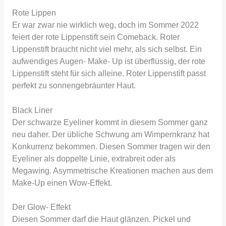
Rote Lippen
Er war zwar nie wirklich weg, doch im Sommer 2022
feiert der rote Lippenstift sein Comeback. Roter
Lippenstift braucht nicht viel mehr, als sich selbst. Ein
aufwendiges Augen- Make- Up ist überflüssig, der rote
Lippenstift steht für sich alleine. Roter Lippenstift passt
perfekt zu sonnengebräunter Haut.
Black Liner
Der schwarze Eyeliner kommt in diesem Sommer ganz
neu daher. Der übliche Schwung am Wimpernkranz hat
Konkurrenz bekommen. Diesen Sommer tragen wir den
Eyeliner als doppelte Linie, extrabreit oder als
Megawing. Asymmetrische Kreationen machen aus dem
Make-Up einen Wow-Effekt.
Der Glow- Effekt
Diesen Sommer darf die Haut glänzen. Pickel und