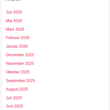
Juli 2026
Mai 2026
März 2026
Februar 2026
Januar 2026
Dezember 2025
November 2025
Oktober 2025
September 2025
August 2025
Juli 2025
Juni 2025