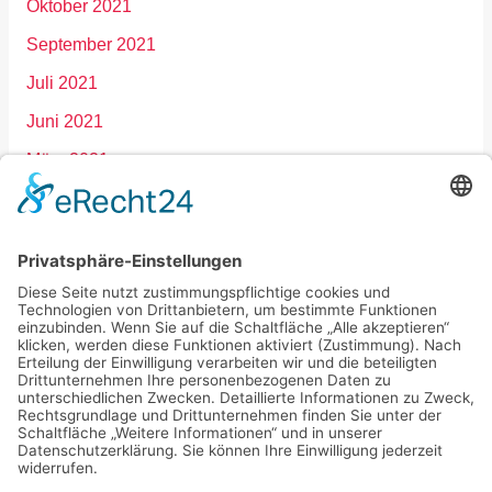
Oktober 2021
September 2021
Juli 2021
Juni 2021
März 2021
Januar 2021
Dezember 2020
September 2020
März 2020
Februar 2020