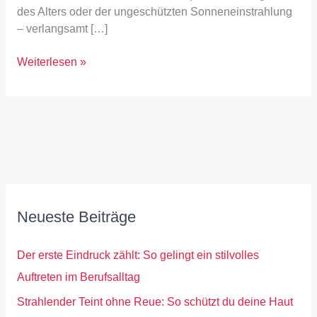
des Alters oder der ungeschützten Sonneneinstrahlung
– verlangsamt […]
Weiterlesen »
Neueste Beiträge
Der erste Eindruck zählt: So gelingt ein stilvolles
Auftreten im Berufsalltag
Strahlender Teint ohne Reue: So schützt du deine Haut