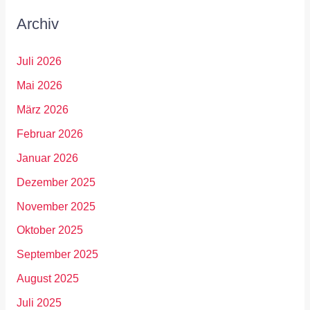
Archiv
Juli 2026
Mai 2026
März 2026
Februar 2026
Januar 2026
Dezember 2025
November 2025
Oktober 2025
September 2025
August 2025
Juli 2025