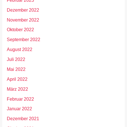
Februar 2023
Dezember 2022
November 2022
Oktober 2022
September 2022
August 2022
Juli 2022
Mai 2022
April 2022
März 2022
Februar 2022
Januar 2022
Dezember 2021