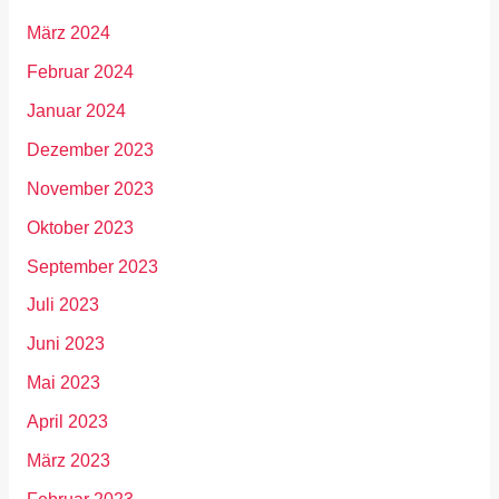
März 2024
Februar 2024
Januar 2024
Dezember 2023
November 2023
Oktober 2023
September 2023
Juli 2023
Juni 2023
Mai 2023
April 2023
März 2023