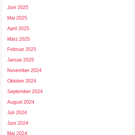
Juni 2025
Mai 2025
April 2025
März 2025
Februar 2025
Januar 2025
November 2024
Oktober 2024
September 2024
August 2024
Juli 2024
Juni 2024
Mai 2024