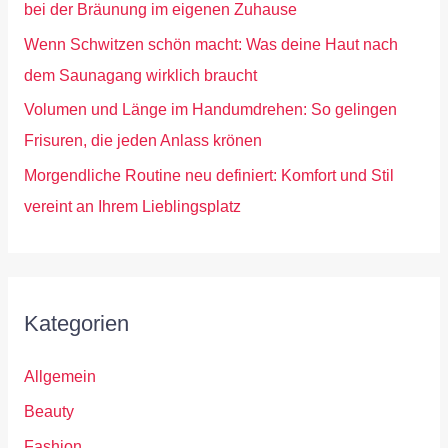
bei der Bräunung im eigenen Zuhause
Wenn Schwitzen schön macht: Was deine Haut nach
dem Saunagang wirklich braucht
Volumen und Länge im Handumdrehen: So gelingen
Frisuren, die jeden Anlass krönen
Morgendliche Routine neu definiert: Komfort und Stil
vereint an Ihrem Lieblingsplatz
Kategorien
Allgemein
Beauty
Fashion