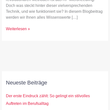
Doch was steckt hinter dieser vielversprechenden
Technik, und wie funktioniert sie? In diesem Blogbeitrag
werden wir Ihnen alles Wissenswerte […]
Weiterlesen »
Neueste Beiträge
Der erste Eindruck zählt: So gelingt ein stilvolles
Auftreten im Berufsalltag