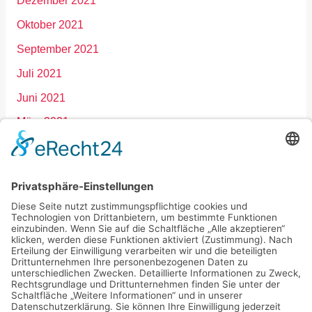
Dezember 2021
Oktober 2021
September 2021
Juli 2021
Juni 2021
März 2021
Januar 2021
Dezember 2020
September 2020
März 2020
Februar 2020