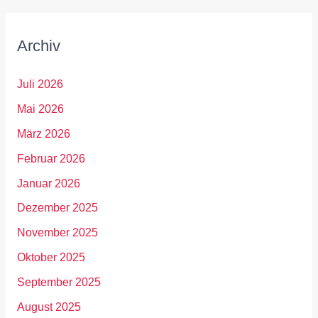
Archiv
Juli 2026
Mai 2026
März 2026
Februar 2026
Januar 2026
Dezember 2025
November 2025
Oktober 2025
September 2025
August 2025