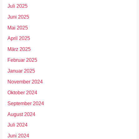
Juli 2025
Juni 2025
Mai 2025
April 2025
März 2025
Februar 2025
Januar 2025
November 2024
Oktober 2024
September 2024
August 2024
Juli 2024
Juni 2024