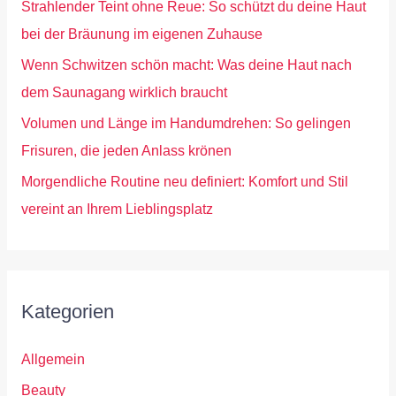
Strahlender Teint ohne Reue: So schützt du deine Haut
bei der Bräunung im eigenen Zuhause
Wenn Schwitzen schön macht: Was deine Haut nach
dem Saunagang wirklich braucht
Volumen und Länge im Handumdrehen: So gelingen
Frisuren, die jeden Anlass krönen
Morgendliche Routine neu definiert: Komfort und Stil
vereint an Ihrem Lieblingsplatz
Kategorien
Allgemein
Beauty