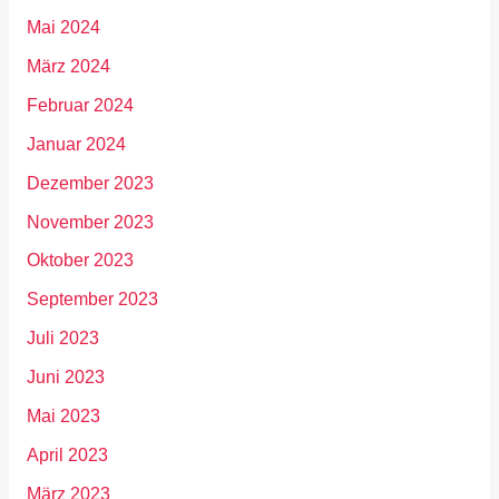
Mai 2024
März 2024
Februar 2024
Januar 2024
Dezember 2023
November 2023
Oktober 2023
September 2023
Juli 2023
Juni 2023
Mai 2023
April 2023
März 2023