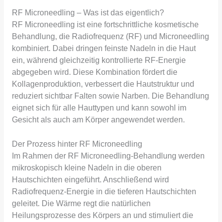
RF Microneedling – Was ist das eigentlich?
RF Microneedling ist eine fortschrittliche kosmetische
Behandlung, die Radiofrequenz (RF) und Microneedling
kombiniert. Dabei dringen feinste Nadeln in die Haut
ein, während gleichzeitig kontrollierte RF-Energie
abgegeben wird. Diese Kombination fördert die
Kollagenproduktion, verbessert die Hautstruktur und
reduziert sichtbar Falten sowie Narben. Die Behandlung
eignet sich für alle Hauttypen und kann sowohl im
Gesicht als auch am Körper angewendet werden.
Der Prozess hinter RF Microneedling
Im Rahmen der RF Microneedling-Behandlung werden
mikroskopisch kleine Nadeln in die oberen
Hautschichten eingeführt. Anschließend wird
Radiofrequenz-Energie in die tieferen Hautschichten
geleitet. Die Wärme regt die natürlichen
Heilungsprozesse des Körpers an und stimuliert die