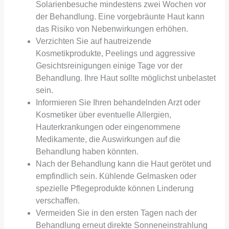
Solarienbesuche mindestens zwei Wochen vor
der Behandlung. Eine vorgebräunte Haut kann
das Risiko von Nebenwirkungen erhöhen.
Verzichten Sie auf hautreizende
Kosmetikprodukte, Peelings und aggressive
Gesichtsreinigungen einige Tage vor der
Behandlung. Ihre Haut sollte möglichst unbelastet
sein.
Informieren Sie Ihren behandelnden Arzt oder
Kosmetiker über eventuelle Allergien,
Hauterkrankungen oder eingenommene
Medikamente, die Auswirkungen auf die
Behandlung haben könnten.
Nach der Behandlung kann die Haut gerötet und
empfindlich sein. Kühlende Gelmasken oder
spezielle Pflegeprodukte können Linderung
verschaffen.
Vermeiden Sie in den ersten Tagen nach der
Behandlung erneut direkte Sonneneinstrahlung