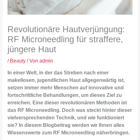
Revolutionäre Hautverjüngung:
RF Microneedling für straffere,
jüngere Haut
/
Beauty
/ Von
admin
In einer Welt, in der das Streben nach einer
makellosen, jugendlichen Haut allgegenwärtig ist,
setzen immer mehr Menschen auf innovative und
fortschrittliche Behandlungen, um dieses Ziel zu
erreichen. Eine dieser revolutionären Methoden ist
das RF Microneedling. Doch was steckt hinter dieser
vielversprechenden Technik, und wie funktioniert
sie? In diesem Blogbeitrag werden wir Ihnen alles
Wissenswerte zum RF Microneedling näherbringen.