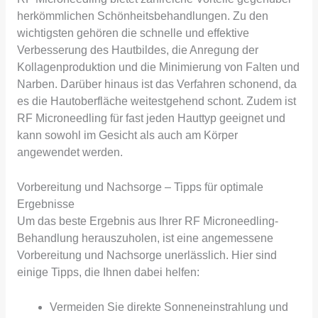
herkömmlichen Schönheitsbehandlungen. Zu den
wichtigsten gehören die schnelle und effektive
Verbesserung des Hautbildes, die Anregung der
Kollagenproduktion und die Minimierung von Falten und
Narben. Darüber hinaus ist das Verfahren schonend, da
es die Hautoberfläche weitestgehend schont. Zudem ist
RF Microneedling für fast jeden Hauttyp geeignet und
kann sowohl im Gesicht als auch am Körper
angewendet werden.
Vorbereitung und Nachsorge – Tipps für optimale
Ergebnisse
Um das beste Ergebnis aus Ihrer RF Microneedling-
Behandlung herauszuholen, ist eine angemessene
Vorbereitung und Nachsorge unerlässlich. Hier sind
einige Tipps, die Ihnen dabei helfen:
Vermeiden Sie direkte Sonneneinstrahlung und