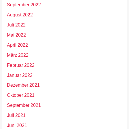
September 2022
August 2022
Juli 2022
Mai 2022
April 2022
März 2022
Februar 2022
Januar 2022
Dezember 2021
Oktober 2021
September 2021
Juli 2021
Juni 2021