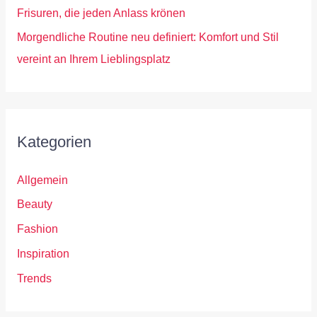
Frisuren, die jeden Anlass krönen
Morgendliche Routine neu definiert: Komfort und Stil
vereint an Ihrem Lieblingsplatz
Kategorien
Allgemein
Beauty
Fashion
Inspiration
Trends