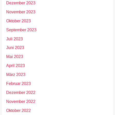
Dezember 2023
November 2023
Oktober 2023
September 2023
Juli 2023
Juni 2023
Mai 2023
April 2023
März 2023
Februar 2023
Dezember 2022
November 2022
Oktober 2022