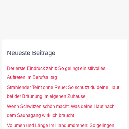
Neueste Beiträge
Der erste Eindruck zählt: So gelingt ein stilvolles
Auftreten im Berufsalltag
Strahlender Teint ohne Reue: So schützt du deine Haut
bei der Bräunung im eigenen Zuhause
Wenn Schwitzen schön macht: Was deine Haut nach
dem Saunagang wirklich braucht
Volumen und Länge im Handumdrehen: So gelingen