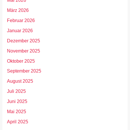
Mai 2026
März 2026
Februar 2026
Januar 2026
Dezember 2025
November 2025
Oktober 2025
September 2025
August 2025
Juli 2025
Juni 2025
Mai 2025
April 2025