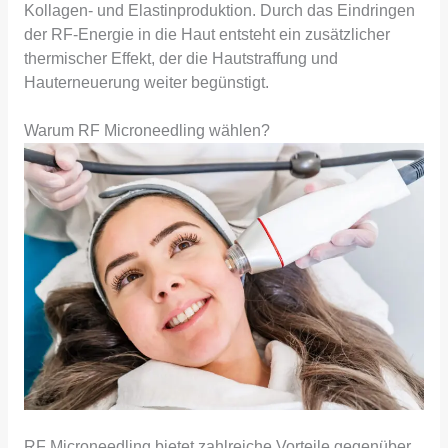
Kollagen- und Elastinproduktion. Durch das Eindringen
der RF-Energie in die Haut entsteht ein zusätzlicher
thermischer Effekt, der die Hautstraffung und
Hauterneuerung weiter begünstigt.
Warum RF Microneedling wählen?
RF Microneedling bietet zahlreiche Vorteile gegenüber