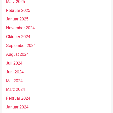
März 2025
Februar 2025
Januar 2025
November 2024
Oktober 2024
September 2024
August 2024
Juli 2024
Juni 2024
Mai 2024
März 2024
Februar 2024
Januar 2024