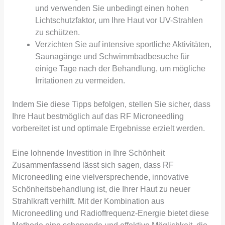
und verwenden Sie unbedingt einen hohen
Lichtschutzfaktor, um Ihre Haut vor UV-Strahlen
zu schützen.
Verzichten Sie auf intensive sportliche Aktivitäten,
Saunagänge und Schwimmbadbesuche für
einige Tage nach der Behandlung, um mögliche
Irritationen zu vermeiden.
Indem Sie diese Tipps befolgen, stellen Sie sicher, dass
Ihre Haut bestmöglich auf das RF Microneedling
vorbereitet ist und optimale Ergebnisse erzielt werden.
Eine lohnende Investition in Ihre Schönheit
Zusammenfassend lässt sich sagen, dass RF
Microneedling eine vielversprechende, innovative
Schönheitsbehandlung ist, die Ihrer Haut zu neuer
Strahlkraft verhilft. Mit der Kombination aus
Microneedling und Radioffrequenz-Energie bietet diese