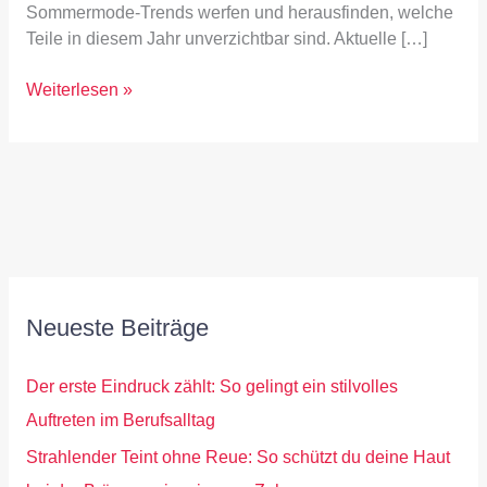
Sommermode-Trends werfen und herausfinden, welche
Teile in diesem Jahr unverzichtbar sind. Aktuelle […]
Weiterlesen »
Neueste Beiträge
Der erste Eindruck zählt: So gelingt ein stilvolles
Auftreten im Berufsalltag
Strahlender Teint ohne Reue: So schützt du deine Haut