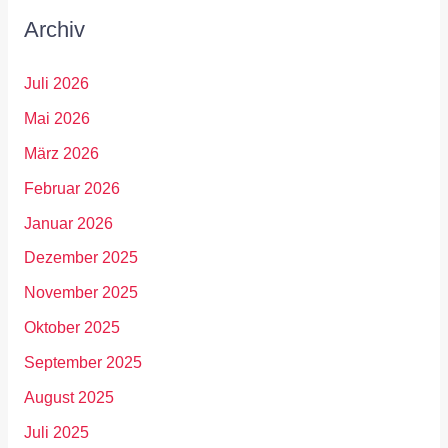
Archiv
Juli 2026
Mai 2026
März 2026
Februar 2026
Januar 2026
Dezember 2025
November 2025
Oktober 2025
September 2025
August 2025
Juli 2025