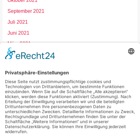
Oktober 2021
September 2021
Juli 2021
Juni 2021
März 2021
Januar 2021
Dezember 2020
September 2020
März 2020
Februar 2020