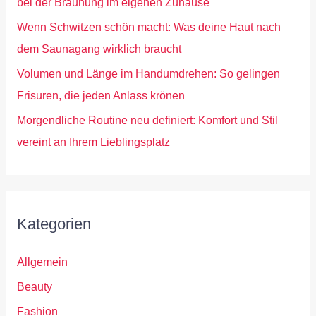
bei der Bräunung im eigenen Zuhause
Wenn Schwitzen schön macht: Was deine Haut nach
dem Saunagang wirklich braucht
Volumen und Länge im Handumdrehen: So gelingen
Frisuren, die jeden Anlass krönen
Morgendliche Routine neu definiert: Komfort und Stil
vereint an Ihrem Lieblingsplatz
Kategorien
Allgemein
Beauty
Fashion