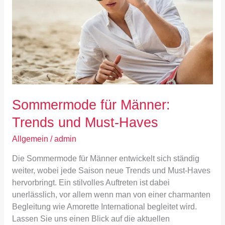
und
Must-
Haves
Sommermode für Männer:
Trends und Must-Haves
Allgemein
/
admin
Die Sommermode für Männer entwickelt sich ständig
weiter, wobei jede Saison neue Trends und Must-Haves
hervorbringt. Ein stilvolles Auftreten ist dabei
unerlässlich, vor allem wenn man von einer charmanten
Begleitung wie Amorette International begleitet wird.
Lassen Sie uns einen Blick auf die aktuellen