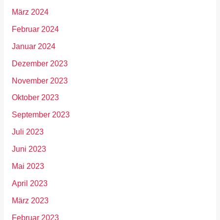
März 2024
Februar 2024
Januar 2024
Dezember 2023
November 2023
Oktober 2023
September 2023
Juli 2023
Juni 2023
Mai 2023
April 2023
März 2023
Februar 2023