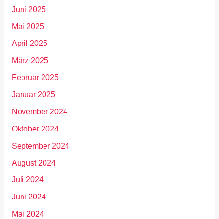
Juni 2025
Mai 2025
April 2025
März 2025
Februar 2025
Januar 2025
November 2024
Oktober 2024
September 2024
August 2024
Juli 2024
Juni 2024
Mai 2024