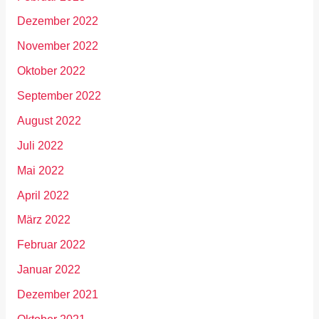
Dezember 2022
November 2022
Oktober 2022
September 2022
August 2022
Juli 2022
Mai 2022
April 2022
März 2022
Februar 2022
Januar 2022
Dezember 2021