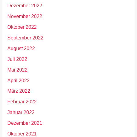
Dezember 2022
November 2022
Oktober 2022
September 2022
August 2022
Juli 2022
Mai 2022
April 2022
März 2022
Februar 2022
Januar 2022
Dezember 2021
Oktober 2021