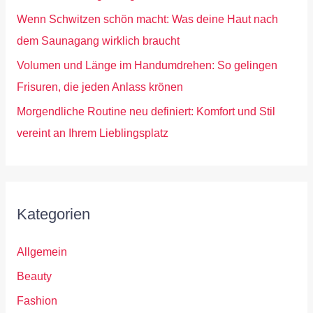
Wenn Schwitzen schön macht: Was deine Haut nach
dem Saunagang wirklich braucht
Volumen und Länge im Handumdrehen: So gelingen
Frisuren, die jeden Anlass krönen
Morgendliche Routine neu definiert: Komfort und Stil
vereint an Ihrem Lieblingsplatz
Kategorien
Allgemein
Beauty
Fashion