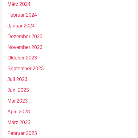
März 2024
Februar 2024
Januar 2024
Dezember 2023
November 2023
Oktober 2023
September 2023
Juli 2023
Juni 2023
Mai 2023
April 2023
März 2023
Februar 2023