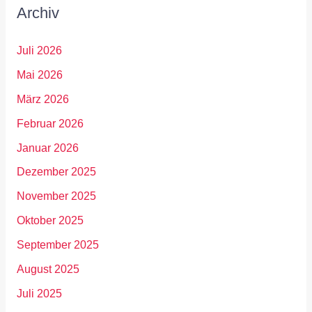
Archiv
Juli 2026
Mai 2026
März 2026
Februar 2026
Januar 2026
Dezember 2025
November 2025
Oktober 2025
September 2025
August 2025
Juli 2025