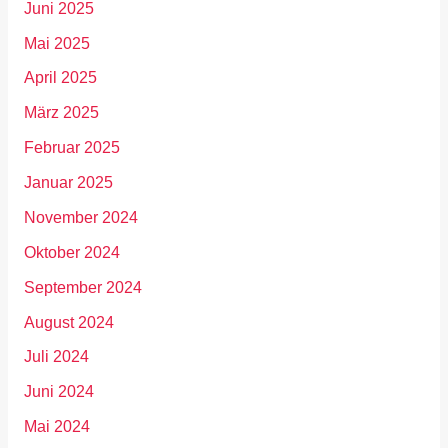
Juni 2025
Mai 2025
April 2025
März 2025
Februar 2025
Januar 2025
November 2024
Oktober 2024
September 2024
August 2024
Juli 2024
Juni 2024
Mai 2024