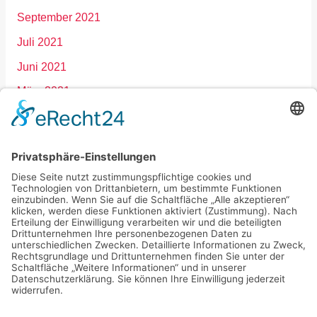
September 2021
Juli 2021
Juni 2021
März 2021
Januar 2021
Dezember 2020
September 2020
März 2020
Februar 2020