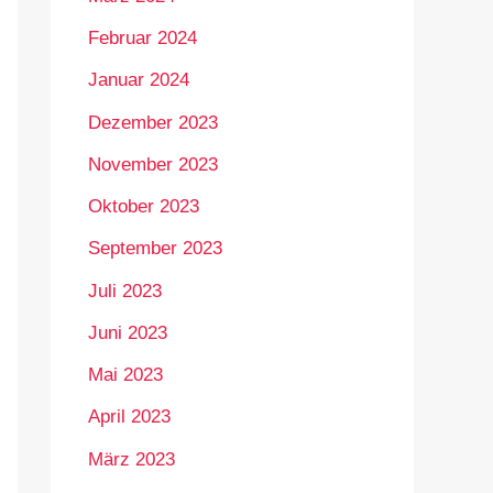
Februar 2024
Januar 2024
Dezember 2023
November 2023
Oktober 2023
September 2023
Juli 2023
Juni 2023
Mai 2023
April 2023
März 2023