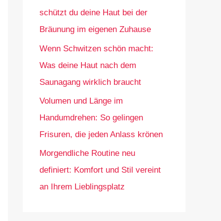
schützt du deine Haut bei der
Bräunung im eigenen Zuhause
Wenn Schwitzen schön macht:
Was deine Haut nach dem
Saunagang wirklich braucht
Volumen und Länge im
Handumdrehen: So gelingen
Frisuren, die jeden Anlass krönen
Morgendliche Routine neu
definiert: Komfort und Stil vereint
an Ihrem Lieblingsplatz