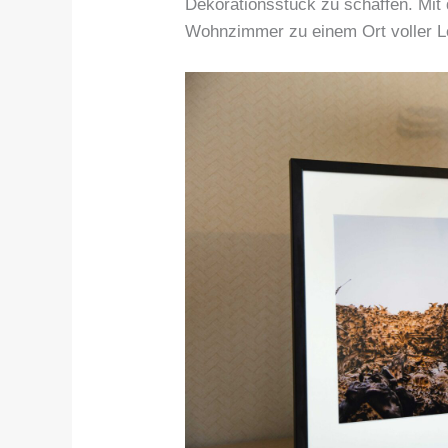
Dekorationsstück zu schaffen. Mit
Wohnzimmer zu einem Ort voller Le