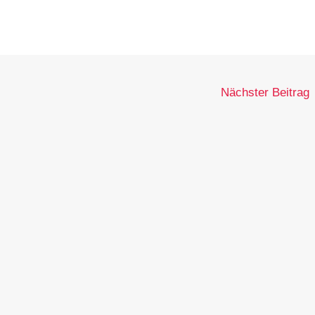
Nächster Beitrag