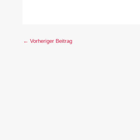
←
Vorheriger Beitrag