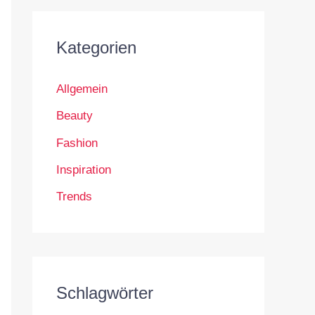
Kategorien
Allgemein
Beauty
Fashion
Inspiration
Trends
Schlagwörter