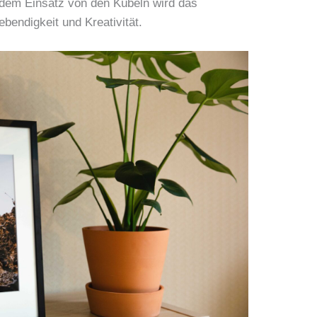
 dem Einsatz von den Kübeln wird das
bendigkeit und Kreativität.