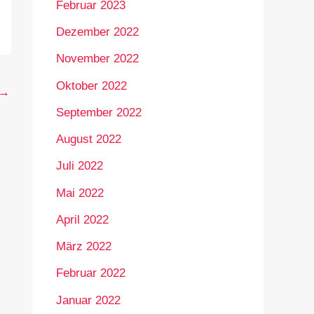
Februar 2023
Dezember 2022
November 2022
Oktober 2022
→
September 2022
August 2022
Juli 2022
Mai 2022
April 2022
März 2022
Februar 2022
Januar 2022