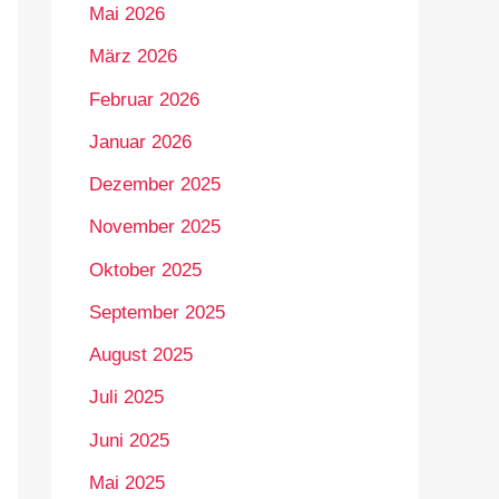
Mai 2026
März 2026
Februar 2026
Januar 2026
Dezember 2025
November 2025
Oktober 2025
September 2025
August 2025
Juli 2025
Juni 2025
Mai 2025