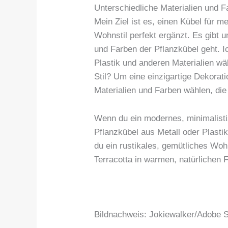
Unterschiedliche Materialien und 
Mein Ziel ist es, einen Kübel für
Wohnstil perfekt ergänzt. Es gibt 
und Farben der Pflanzkübel geht. I
Plastik und anderen Materialien w
Stil? Um eine einzigartige Dekoratio
Materialien und Farben wählen, di
Wenn du ein modernes, minimalist
Pflanzkübel aus Metall oder Plasti
du ein rustikales, gemütliches Wo
Terracotta in warmen, natürlichen F
Bildnachweis: Jokiewalker/Adobe 