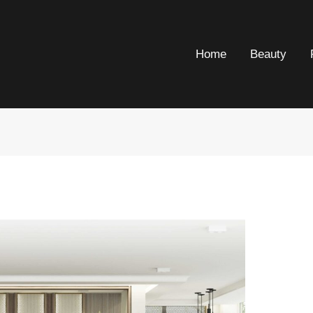
Home
Beauty