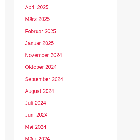
April 2025
März 2025
Februar 2025
Januar 2025
November 2024
Oktober 2024
September 2024
August 2024
Juli 2024
Juni 2024
Mai 2024
März 2024