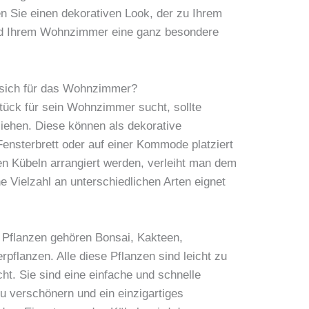
 Sie einen dekorativen Look, der zu Ihrem
d Ihrem Wohnzimmer eine ganz besondere
 sich für das Wohnzimmer?
tück für sein Wohnzimmer sucht, sollte
ziehen. Diese können als dekorative
nsterbrett oder auf einer Kommode platziert
den Kübeln arrangiert werden, verleiht man dem
 Vielzahl an unterschiedlichen Arten eignet
 Pflanzen gehören Bonsai, Kakteen,
flanzen. Alle diese Pflanzen sind leicht zu
ht. Sie sind eine einfache und schnelle
 verschönern und ein einzigartiges