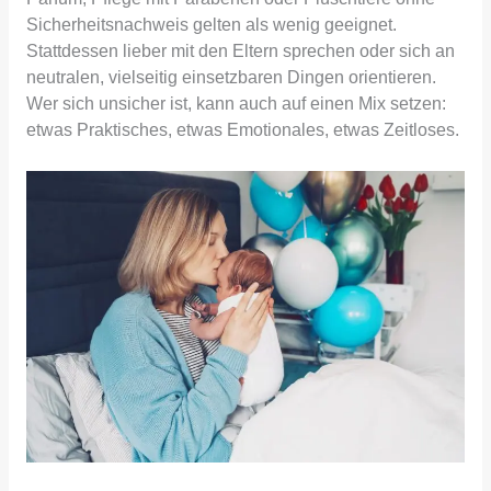
Sicherheitsnachweis gelten als wenig geeignet.
Stattdessen lieber mit den Eltern sprechen oder sich an
neutralen, vielseitig einsetzbaren Dingen orientieren.
Wer sich unsicher ist, kann auch auf einen Mix setzen:
etwas Praktisches, etwas Emotionales, etwas Zeitloses.