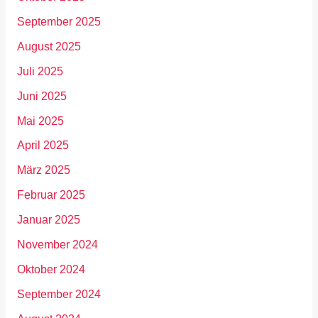
September 2025
August 2025
Juli 2025
Juni 2025
Mai 2025
April 2025
März 2025
Februar 2025
Januar 2025
November 2024
Oktober 2024
September 2024