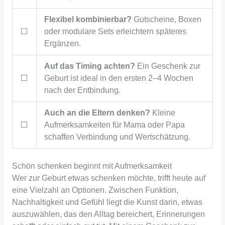
Flexibel kombinierbar?
Gutscheine, Boxen
⬜
oder modulare Sets erleichtern späteres
Ergänzen.
Auf das Timing achten?
Ein Geschenk zur
⬜
Geburt ist ideal in den ersten 2–4 Wochen
nach der Entbindung.
Auch an die Eltern denken?
Kleine
⬜
Aufmerksamkeiten für Mama oder Papa
schaffen Verbindung und Wertschätzung.
Schön schenken beginnt mit Aufmerksamkeit
Wer zur Geburt etwas schenken möchte, trifft heute auf
eine Vielzahl an Optionen. Zwischen Funktion,
Nachhaltigkeit und Gefühl liegt die Kunst darin, etwas
auszuwählen, das den Alltag bereichert, Erinnerungen