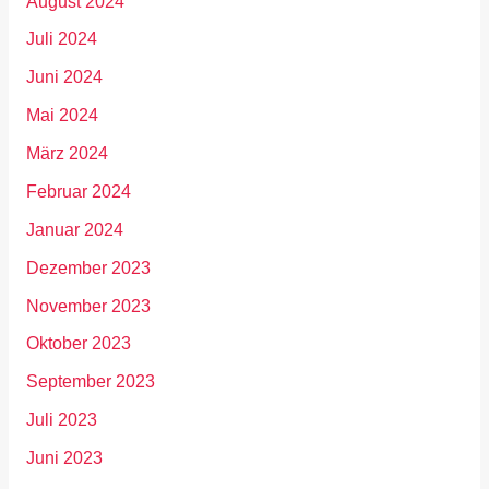
August 2024
Juli 2024
Juni 2024
Mai 2024
März 2024
Februar 2024
Januar 2024
Dezember 2023
November 2023
Oktober 2023
September 2023
Juli 2023
Juni 2023