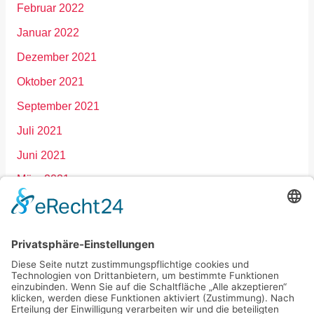
Februar 2022
Januar 2022
Dezember 2021
Oktober 2021
September 2021
Juli 2021
Juni 2021
März 2021
Januar 2021
Dezember 2020
September 2020
März 2020
Februar 2020