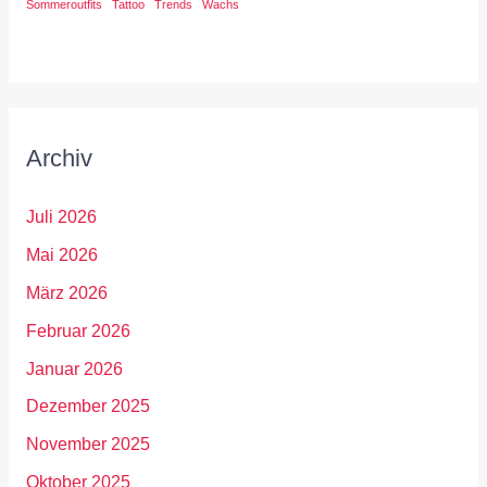
Sommeroutfits
Tattoo
Trends
Wachs
Archiv
Juli 2026
Mai 2026
März 2026
Februar 2026
Januar 2026
Dezember 2025
November 2025
Oktober 2025