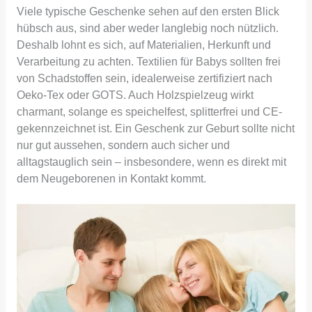
Viele typische Geschenke sehen auf den ersten Blick
hübsch aus, sind aber weder langlebig noch nützlich.
Deshalb lohnt es sich, auf Materialien, Herkunft und
Verarbeitung zu achten. Textilien für Babys sollten frei
von Schadstoffen sein, idealerweise zertifiziert nach
Oeko-Tex oder GOTS. Auch Holzspielzeug wirkt
charmant, solange es speichelfest, splitterfrei und CE-
gekennzeichnet ist. Ein Geschenk zur Geburt sollte nicht
nur gut aussehen, sondern auch sicher und
alltagstauglich sein – insbesondere, wenn es direkt mit
dem Neugeborenen in Kontakt kommt.