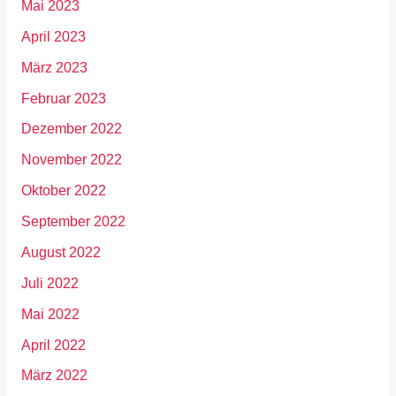
Mai 2023
April 2023
März 2023
Februar 2023
Dezember 2022
November 2022
Oktober 2022
September 2022
August 2022
Juli 2022
Mai 2022
April 2022
März 2022