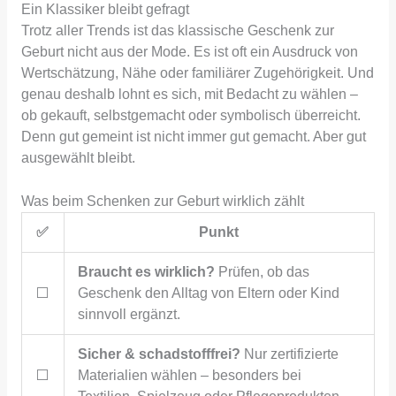
Ein Klassiker bleibt gefragt
Trotz aller Trends ist das klassische Geschenk zur
Geburt nicht aus der Mode. Es ist oft ein Ausdruck von
Wertschätzung, Nähe oder familiärer Zugehörigkeit. Und
genau deshalb lohnt es sich, mit Bedacht zu wählen –
ob gekauft, selbstgemacht oder symbolisch überreicht.
Denn gut gemeint ist nicht immer gut gemacht. Aber gut
ausgewählt bleibt.
Was beim Schenken zur Geburt wirklich zählt
✅
Punkt
Braucht es wirklich?
Prüfen, ob das
⬜
Geschenk den Alltag von Eltern oder Kind
sinnvoll ergänzt.
Sicher & schadstofffrei?
Nur zertifizierte
⬜
Materialien wählen – besonders bei