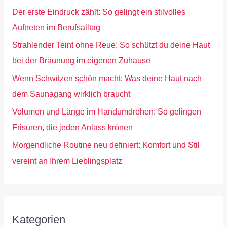
Der erste Eindruck zählt: So gelingt ein stilvolles
Auftreten im Berufsalltag
Strahlender Teint ohne Reue: So schützt du deine Haut
bei der Bräunung im eigenen Zuhause
Wenn Schwitzen schön macht: Was deine Haut nach
dem Saunagang wirklich braucht
Volumen und Länge im Handumdrehen: So gelingen
Frisuren, die jeden Anlass krönen
Morgendliche Routine neu definiert: Komfort und Stil
vereint an Ihrem Lieblingsplatz
Kategorien