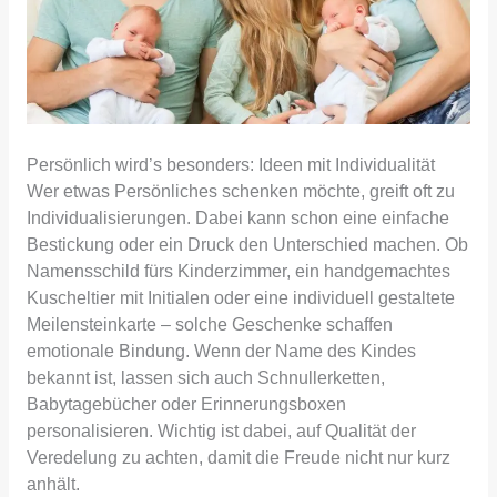
Persönlich wird’s besonders: Ideen mit Individualität
Wer etwas Persönliches schenken möchte, greift oft zu
Individualisierungen. Dabei kann schon eine einfache
Bestickung oder ein Druck den Unterschied machen. Ob
Namensschild fürs Kinderzimmer, ein handgemachtes
Kuscheltier mit Initialen oder eine individuell gestaltete
Meilensteinkarte – solche Geschenke schaffen
emotionale Bindung. Wenn der Name des Kindes
bekannt ist, lassen sich auch Schnullerketten,
Babytagebücher oder Erinnerungsboxen
personalisieren. Wichtig ist dabei, auf Qualität der
Veredelung zu achten, damit die Freude nicht nur kurz
anhält.