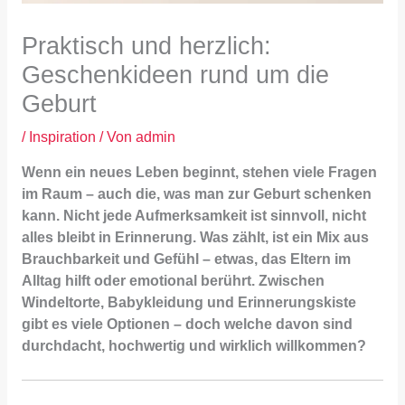
Praktisch und herzlich:
Geschenkideen rund um die
Geburt
/
Inspiration
/ Von
admin
Wenn ein neues Leben beginnt, stehen viele Fragen
im Raum – auch die, was man zur Geburt schenken
kann. Nicht jede Aufmerksamkeit ist sinnvoll, nicht
alles bleibt in Erinnerung. Was zählt, ist ein Mix aus
Brauchbarkeit und Gefühl – etwas, das Eltern im
Alltag hilft oder emotional berührt. Zwischen
Windeltorte, Babykleidung und Erinnerungskiste
gibt es viele Optionen – doch welche davon sind
durchdacht, hochwertig und wirklich willkommen?